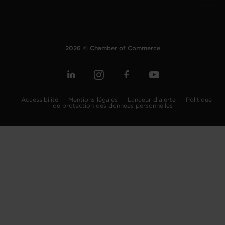
2026 © Chamber of Commerce
Accessibilité
Mentions légales
Lanceur d'alerte
Politique
de protection des données personnelles