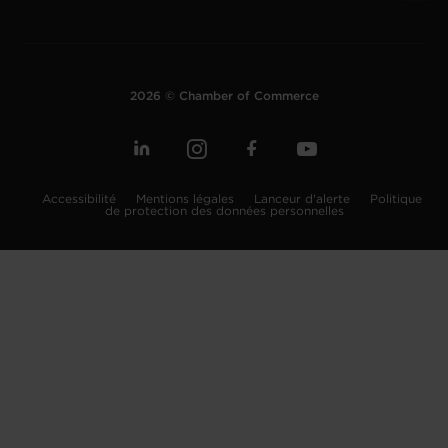
2026 © Chamber of Commerce
Accessibilité
Mentions légales
Lanceur d'alerte
Politique
de protection des données personnelles