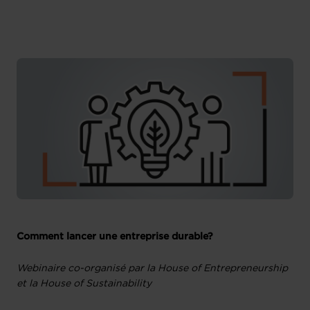
Comment lancer une entreprise durable?
Webinaire co-organisé par la House of Entrepreneurship
et la House of Sustainability