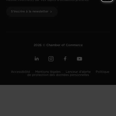
S'inscrire à la newsletter
2026 © Chamber of Commerce
Accessibilité
Mentions légales
Lanceur d'alerte
Politique
de protection des données personnelles