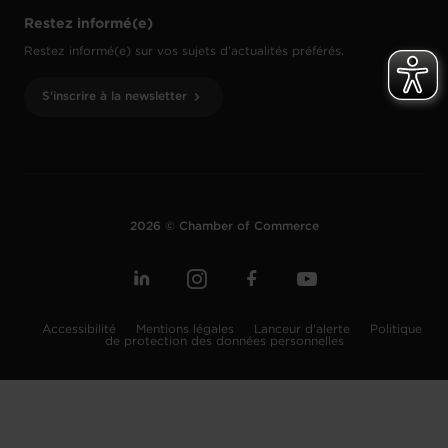
Restez informé(e)
Restez informé(e) sur vos sujets d’actualités préférés.
S'inscrire à la newsletter
2026 © Chamber of Commerce
Accessibilité
Mentions légales
Lanceur d'alerte
Politique
de protection des données personnelles