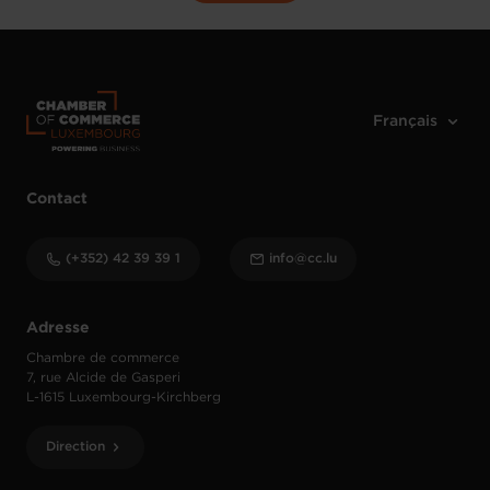
Contact
(+352) 42 39 39 1
info@cc.lu
Adresse
Chambre de commerce
7, rue Alcide de Gasperi
L-1615 Luxembourg-Kirchberg
Direction