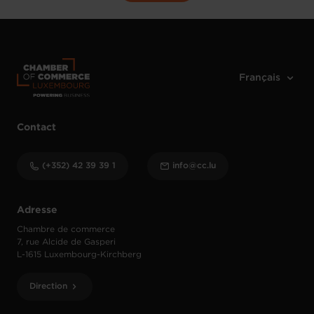
Contact
(+352) 42 39 39 1
info@cc.lu
Adresse
Chambre de commerce
7, rue Alcide de Gasperi
L-1615 Luxembourg-Kirchberg
Direction