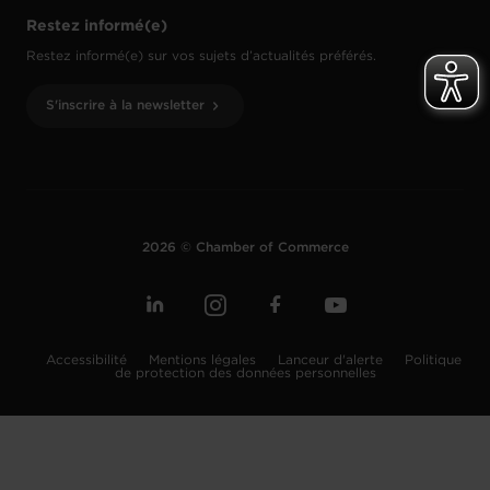
Restez informé(e)
Restez informé(e) sur vos sujets d’actualités préférés.
S'inscrire à la newsletter
2026 © Chamber of Commerce
Accessibilité
Mentions légales
Lanceur d'alerte
Politique
de protection des données personnelles