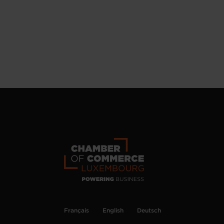
Français
English
Deutsch