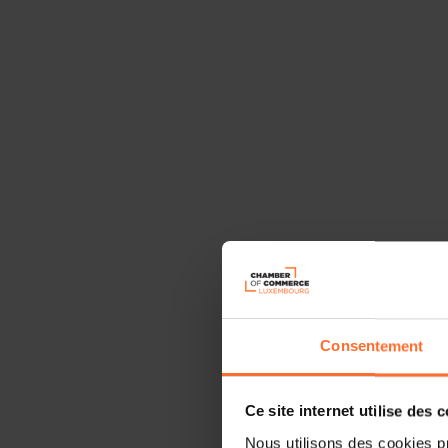
Consentement
Ce site internet utilise des 
Nous utilisons des cookies p