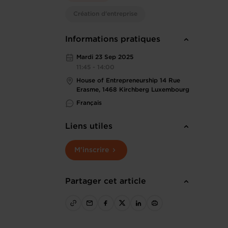
Création d'entreprise
Informations pratiques
Mardi 23 Sep 2025
11:45 - 14:00
House of Entrepreneurship 14 Rue
Erasme, 1468 Kirchberg Luxembourg
Français
Liens utiles
M'inscrire
Partager cet article