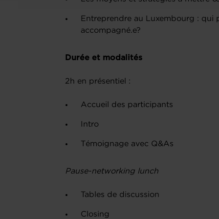
Entreprendre au Luxembourg : qui 
accompagné.e?
Durée et modalités
2h en présentiel :
Accueil des participants
Intro
Témoignage avec Q&As
Pause-networking lunch
Tables de discussion
Closing