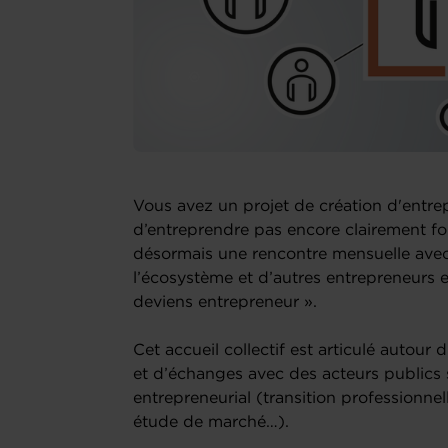
Vous avez un projet de création d'entrep
d’entreprendre pas encore clairement f
désormais une rencontre mensuelle avec 
l’écosystème et d’autres entrepreneurs e
deviens entrepreneur ».
Cet accueil collectif est articulé autou
et d’échanges avec des acteurs publics 
entrepreneurial (transition professionnell
étude de marché…).