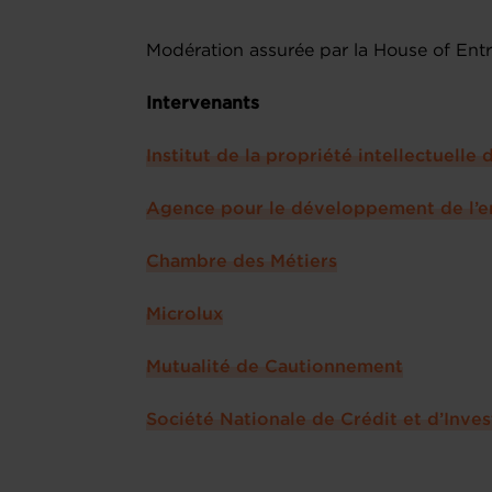
Modération assurée par la House of Ent
Intervenants
Institut de la propriété intellectuell
Agence pour le développement de l’
Chambre des Métiers
Microlux
Mutualité de Cautionnement
Société Nationale de Crédit et d’Inve