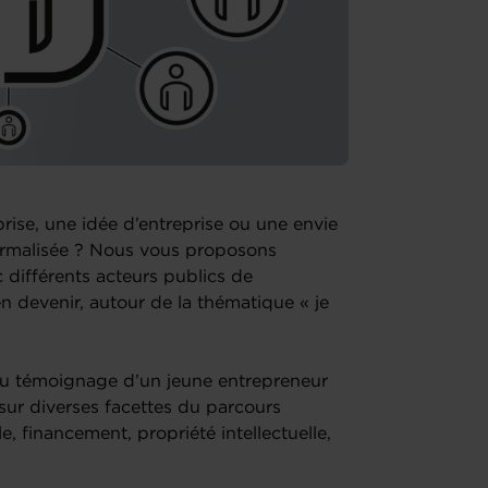
rise, une idée d’entreprise ou une envie
ormalisée ? Nous vous proposons
différents acteurs publics de
n devenir, autour de la thématique « je
r du témoignage d’un jeune entrepreneur
sur diverses facettes du parcours
e, financement, propriété intellectuelle,