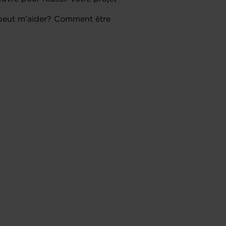
peut m’aider? Comment être