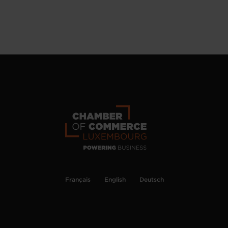
Français
English
Deutsch