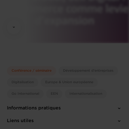
Conférence / séminaire
Développement d'entreprises
Digitalisation
Europe & Union européenne
Go International
EEN
Internationalisation
Informations pratiques
Jeudi 2 Oct 2025
Liens utiles
09:30 - 14:00