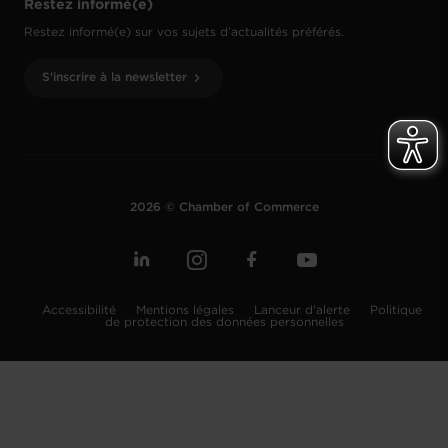
Restez informé(e)
Restez informé(e) sur vos sujets d’actualités préférés.
S'inscrire à la newsletter
2026 © Chamber of Commerce
Accessibilité
Mentions légales
Lanceur d'alerte
Politique
de protection des données personnelles