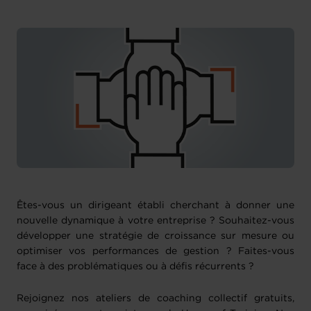
Êtes-vous un dirigeant établi cherchant à donner une
nouvelle dynamique à votre entreprise ? Souhaitez-vous
développer une stratégie de croissance sur mesure ou
optimiser vos performances de gestion ? Faites-vous
face à des problématiques ou à défis récurrents ?
Rejoignez nos ateliers de coaching collectif gratuits,