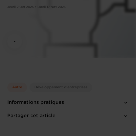
Jeudi 2 Oct 2025 > Lundi 17 Nov 2025
Autre
Développement d'entreprises
Informations pratiques
Jeudi 2 Oct 2025 > Lundi 17 Nov 2025
Partager cet article
9:00 - 13:00
Chambre de Commerce
Français