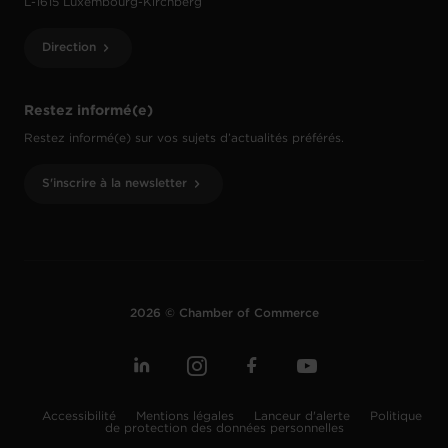
L-1615 Luxembourg-Kirchberg
Direction
Restez informé(e)
Restez informé(e) sur vos sujets d’actualités préférés.
S'inscrire à la newsletter
2026 © Chamber of Commerce
Accessibilité
Mentions légales
Lanceur d'alerte
Politique
de protection des données personnelles