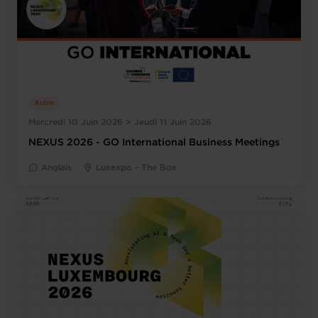
Autre
Mercredi 10 Juin 2026 > Jeudi 11 Juin 2026
NEXUS 2026 - GO International Business Meetings
Anglais
Luxexpo - The Box