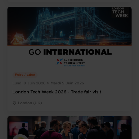
Foire / salon
Lundi 8 Juin 2026 > Mardi 9 Juin 2026
London Tech Week 2026 - Trade fair visit
London (UK)