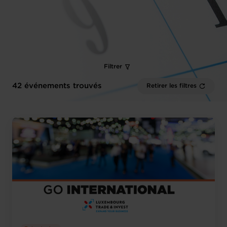
Filtrer
42 événements trouvés
Retirer les filtres