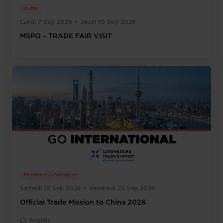
Autre
Lundi 7 Sep 2026 > Jeudi 10 Sep 2026
MSPO – TRADE FAIR VISIT
Mission économique
Samedi 19 Sep 2026 > Vendredi 25 Sep 2026
Official Trade Mission to China 2026
Anglais