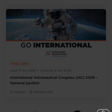
Foire / salon
Lundi 5 Oct 2026 > Vendredi 9 Oct 2026
International Astronautical Congress (IAC) 2026 -
National pavilion
Anglais
Antalya (TR)