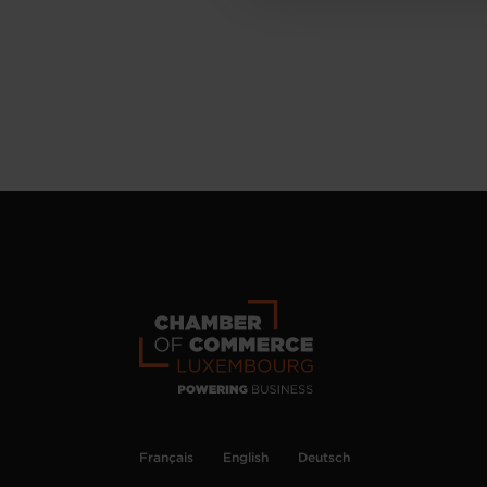
Français
English
Deutsch