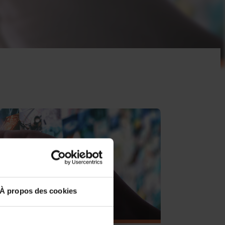
À propos des cookies