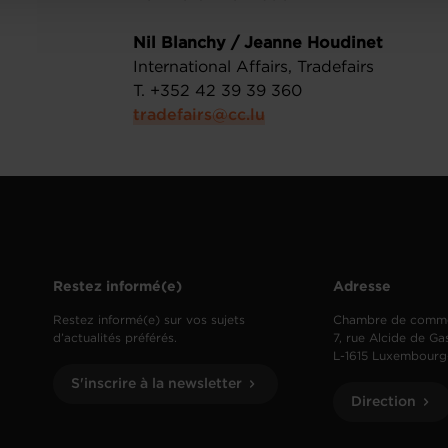
Nil Blanchy / Jeanne Houdinet
International Affairs, Tradefairs
T. +352 42 39 39 360
tradefairs@cc.lu
Restez informé(e)
Adresse
Restez informé(e) sur vos sujets
Chambre de comm
d’actualités préférés.
7, rue Alcide de Ga
L-1615 Luxembourg
S'inscrire à la newsletter
Direction