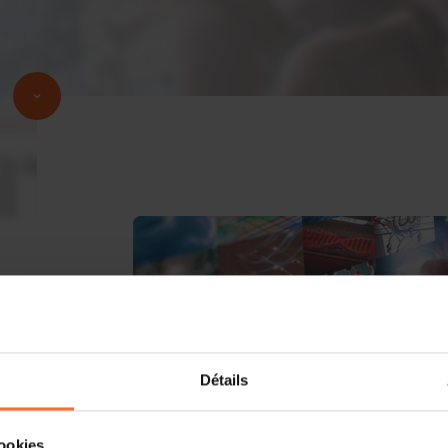
Détails
cookies.