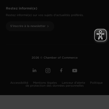
Restez informé(e)
Restez informé(e) sur vos sujets d’actualités préférés.
S'inscrire à la newsletter
2026 © Chamber of Commerce
Accessibilité
Mentions légales
Lanceur d'alerte
Politique
de protection des données personnelles