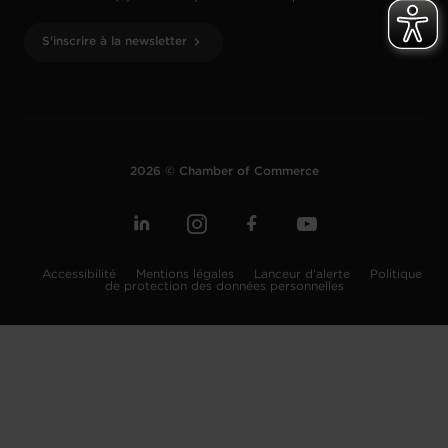
S'inscrire à la newsletter
2026 © Chamber of Commerce
Accessibilité
Mentions légales
Lanceur d'alerte
Politique
de protection des données personnelles