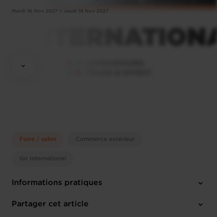
Mardi 16 Nov 2027 > Jeudi 18 Nov 2027
Foire / salon
Commerce extérieur
Go International
Informations pratiques
Mardi 16 Nov 2027 > Jeudi 18 Nov 2027
Partager cet article
Bremen (D)