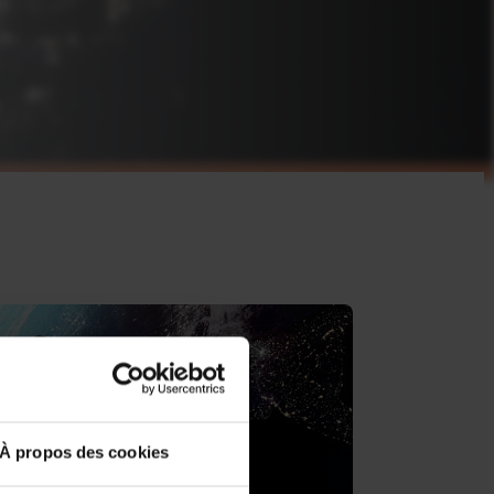
À propos des cookies