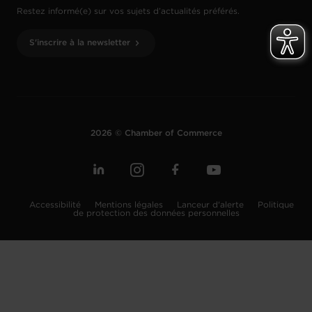
Restez informé(e) sur vos sujets d’actualités préférés.
S'inscrire à la newsletter
2026 © Chamber of Commerce
Accessibilité
Mentions légales
Lanceur d'alerte
Politique
de protection des données personnelles