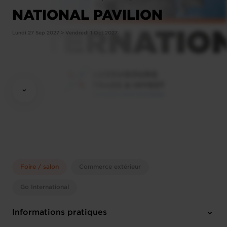
NATIONAL PAVILION
Lundi 27 Sep 2027 > Vendredi 1 Oct 2027
Foire / salon
Commerce extérieur
Go International
Informations pratiques