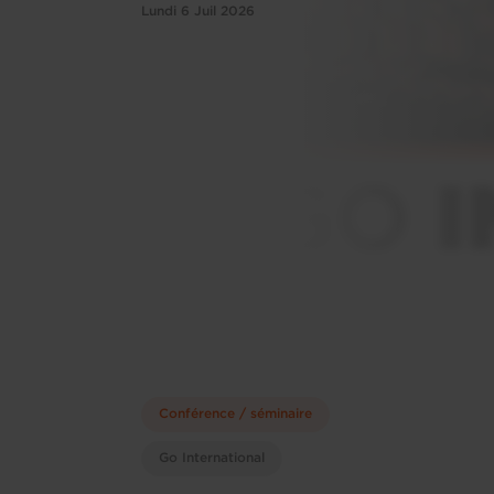
Lundi 6 Juil 2026
Conférence / séminaire
Go International