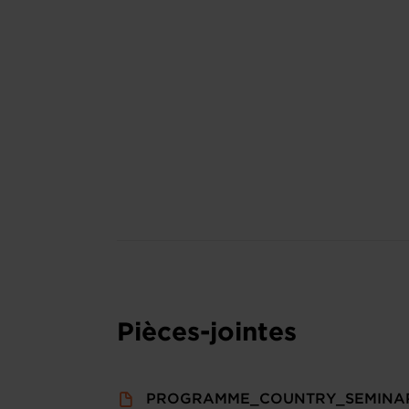
Pièces-jointes
PROGRAMME_COUNTRY_SEMINA