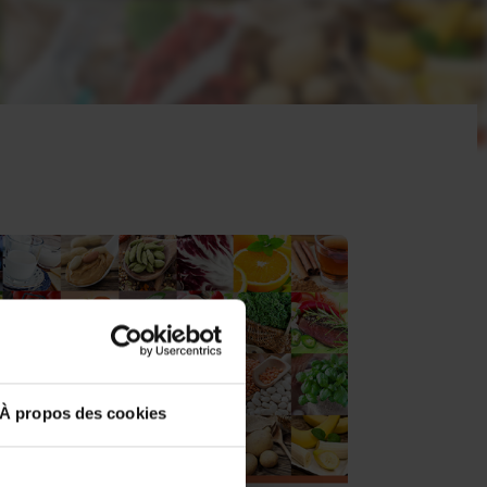
À propos des cookies