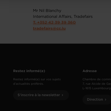
Mr Nil Blanchy
International Affairs, Tradefairs
T. +352 42 39 39 360
tradefairs@cc.lu
Restez informé(e)
Adresse
Restez informé(e) sur vos sujets
Chambre de comm
d’actualités préférés.
7, rue Alcide de Ga
L-1615 Luxembourg
S'inscrire à la newsletter
Direction