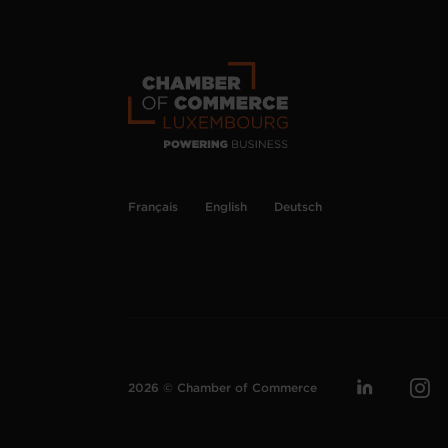
Français
English
Deutsch
2026 © Chamber of Commerce