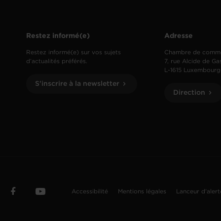
Restez informé(e)
Adresse
Restez informé(e) sur vos sujets
Chambre de comm
d’actualités préférés.
7, rue Alcide de Ga
L-1615 Luxembourg
S'inscrire à la newsletter
Direction
Accessibilité
Mentions légales
Lanceur d'aler