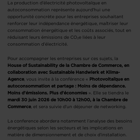
La production d’électricité photovoltaïque en
autoconsommation représente aujourd’hui une
opportunité concrète pour les entreprises souhaitant
renforcer leur indépendance énergétique, maîtriser leur
consommation énergétique et les coûts associés, tout en
réduisant leurs émissions de CO₂e liées à leur
consommation d’électricité.
Pour accompagner les entreprises sur ces sujets, la
House of Sustainability de la Chambre de Commerce, en
collaboration avec Sustainable Handwierk et Klima-
Agence
, vous invite à la conférence «
Photovoltaïque en
autoconsommation et partage : Moins de dépendance.
Moins d'émissions. Plus d'économies
». Elle se tiendra le
mardi 30 juin 2026 de 10h00 à 12h00, à la Chambre de
Commerce
, et sera suivie d’un déjeuner de networking.
La conference abordera notamment l’analyse des besoins
énergétiques selon les secteurs et les implications en
matière de dimensionnement et de choix d’installation.