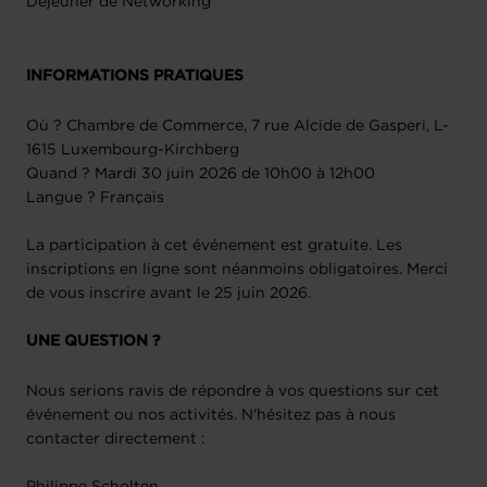
Déjeuner de Networking
INFORMATIONS PRATIQUES
Où ? Chambre de Commerce, 7 rue Alcide de Gasperi, L-
1615 Luxembourg-Kirchberg
Quand ? Mardi 30 juin 2026 de 10h00 à 12h00
Langue ? Français
La participation à cet événement est gratuite. Les
inscriptions en ligne sont néanmoins obligatoires. Merci
de vous inscrire avant le 25 juin 2026.
UNE QUESTION ?
Nous serions ravis de répondre à vos questions sur cet
événement ou nos activités. N'hésitez pas à nous
contacter directement :
Philippe Scholten