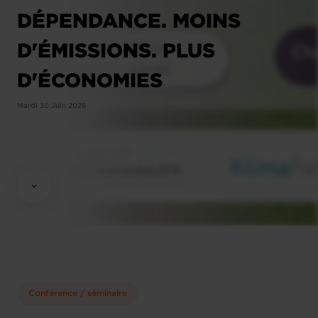
DÉPENDANCE. MOINS
D'ÉMISSIONS. PLUS
D'ÉCONOMIES
Mardi 30 Juin 2026
Conférence / séminaire