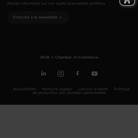
Restez informé(e) sur vos sujets d’actualités préférés.
S'inscrire à la newsletter
2026 © Chamber of Commerce
Accessibilité
Mentions légales
Lanceur d'alerte
Politique
de protection des données personnelles