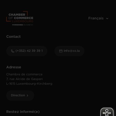
Contact
(+352) 42 39 39 1
info@cc.lu
Adresse
Chambre de commerce
7, rue Alcide de Gasperi
L-1615 Luxembourg-Kirchberg
Direction
Restez informé(e)