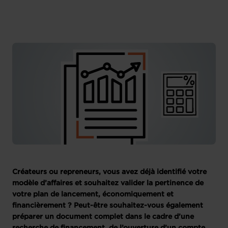
Créateurs ou repreneurs, vous avez déjà identifié votre
modèle d’affaires et souhaitez valider la pertinence de
votre plan de lancement, économiquement et
financièrement ? Peut-être souhaitez-vous également
préparer un document complet dans le cadre d’une