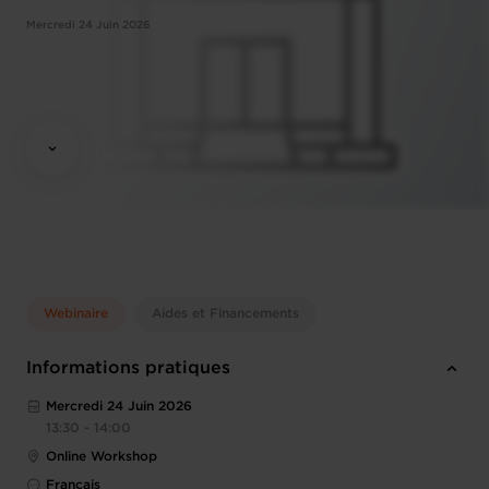
Mercredi 24 Juin 2026
Webinaire
Aides et Financements
Informations pratiques
Mercredi 24 Juin 2026
13:30 - 14:00
Online Workshop
Français