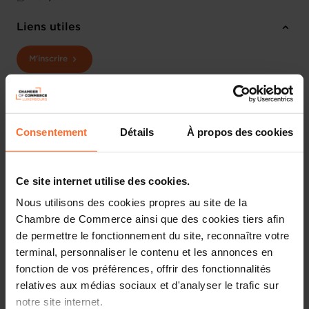
Liens utiles
M'inscrire
Partager cet article
Consentement
Détails
À propos des cookies
Ce site internet utilise des cookies.
Nous utilisons des cookies propres au site de la
Chambre de Commerce ainsi que des cookies tiers afin
de permettre le fonctionnement du site, reconnaître votre
terminal, personnaliser le contenu et les annonces en
fonction de vos préférences, offrir des fonctionnalités
relatives aux médias sociaux et d'analyser le trafic sur
notre site internet.