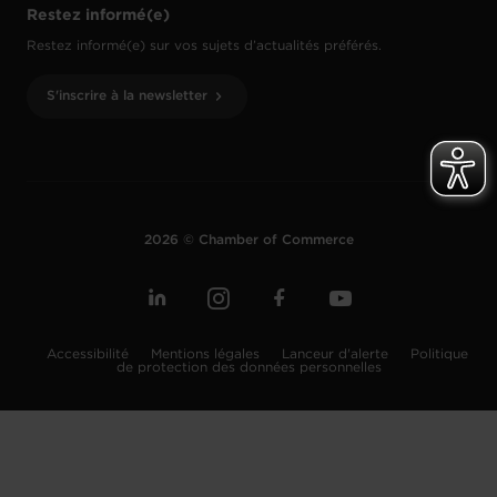
Restez informé(e)
Restez informé(e) sur vos sujets d’actualités préférés.
S'inscrire à la newsletter
2026 © Chamber of Commerce
Accessibilité
Mentions légales
Lanceur d'alerte
Politique
de protection des données personnelles