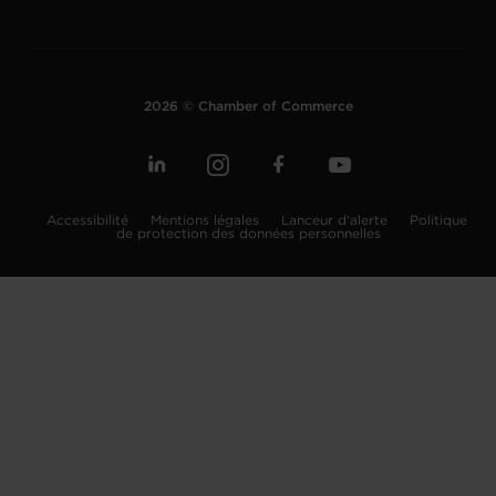
2026 © Chamber of Commerce
Accessibilité
Mentions légales
Lanceur d'alerte
Politique
de protection des données personnelles