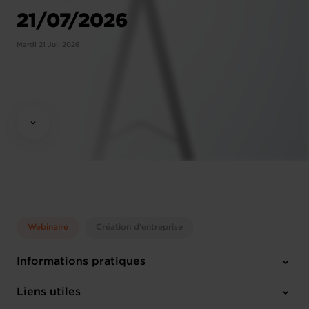
21/07/2026
Mardi 21 Juil 2026
Webinaire
Création d'entreprise
Informations pratiques
Mardi 21 Juil 2026
Liens utiles
10:00 - 12:00