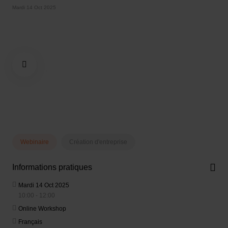
Mardi 14 Oct 2025
Webinaire
Création d'entreprise
Informations pratiques
Mardi 14 Oct 2025
10:00 - 12:00
Online Workshop
Français