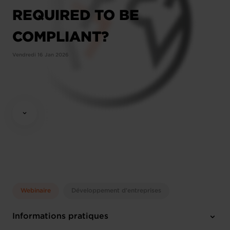
REQUIRED TO BE
COMPLIANT?
Vendredi 16 Jan 2026
Webinaire
Développement d'entreprises
Informations pratiques