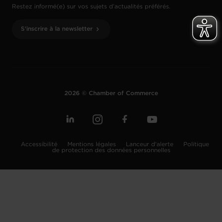
Restez informé(e) sur vos sujets d’actualités préférés.
S'inscrire à la newsletter
2026 © Chamber of Commerce
Accessibilité
Mentions légales
Lanceur d'alerte
Politique
de protection des données personnelles