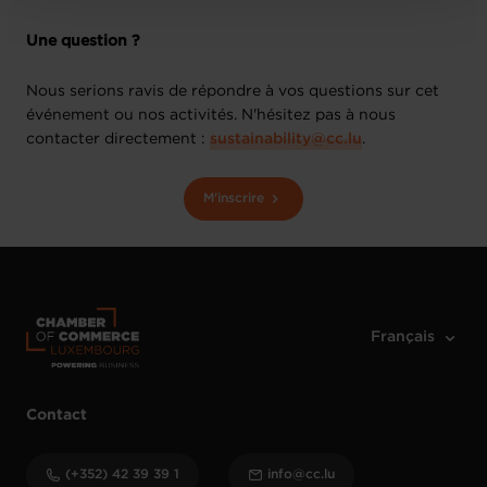
Une question ?
Nous serions ravis de répondre à vos questions sur cet
événement ou nos activités. N'hésitez pas à nous
contacter directement :
​sustainability@cc.lu
.
M'inscrire
Contact
(+352) 42 39 39 1
info@cc.lu