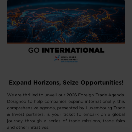
Expand Horizons, Seize Opportunities!
We are thrilled to unveil our 2026 Foreign Trade Agenda.
Designed to help companies expand internationally, this
comprehensive agenda, presented by Luxembourg Trade
& Invest partners, is your ticket to embark on a global
journey through a series of trade missions, trade fairs
and other initiatives.