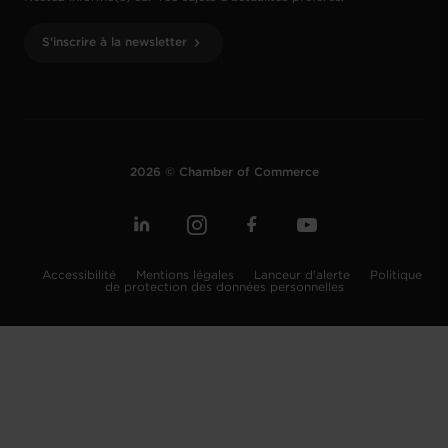
S'inscrire à la newsletter
2026 © Chamber of Commerce
Accessibilité
Mentions légales
Lanceur d'alerte
Politique
de protection des données personnelles